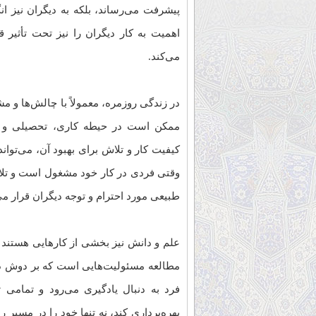
پیشرفت می‌رساند، بلکه به دیگران نیز ا
اهمیت به کار دیگران را نیز تحت تأثیر ق
می‌کند.
در زندگی روزمره، معمولاً با چالش‌ها و مش
ممکن است در حیطه کاری، تحصیلی و حتی
کیفیت کار و تلاش برای بهبود آن، می‌توان
وقتی فردی در کار خود مشغول است و تلاش 
طبیعی مورد احترام و توجه دیگران قرار می
علم و دانش نیز بخشی از کارهایی هستند 
مطالعه مسئولیت‌هایی است که بر دوش دان
فرد به دنبال یادگیری می‌رود و تمامی 
بهره‌برداری کند، نه تنها خود را در مسیر 