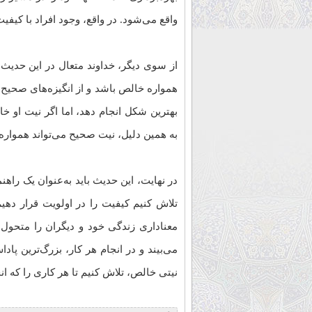
واقع می‌شود. در واقع، وجود افراد با کیفی
از سوی دیگر، خداوند متعال در این حدیث ما
همواره خالص باشد و از انگیزه‌های صحیح 
بهترین شکل انجام دهد، اما اگر نیت او
به همین دلیل، نیت صحیح می‌تواند همواره
در نهایت، این حدیث باید به‌عنوان یک راهنم
تلاش کنیم کیفیت را در اولویت قرار دهیم
معناداری زندگی خود و دیگران را متحول 
می‌بیند و در انجام هر کار، بزرگ‌ترین پادا
نیتی خالص، تلاش کنیم تا هر کاری را که ان