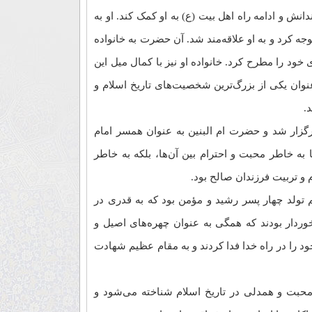
انش و ادامه راه اهل بیت (ع) به او کمک کند. او به
 کرد و به او علاقه‌مند شد. آن حضرت به خانواده
ود را مطرح کرد. خانواده او نیز با کمال میل این
 عنوان یکی از بزرگ‌ترین شخصیت‌های تاریخ اسلام و
.
برگزار شد و حضرت ام البنین به عنوان همسر امام
ها به خاطر محبت و احترام بین آن‌ها، بلکه به خاطر
و تربیت فرزندان صالح بود.
تولد چهار پسر رشید و مؤمن بود که به قدری در
وردار بودند که همگی به عنوان چهره‌های اصیل و
د را در راه خدا فدا کردند و به مقام عظیم شهادت
ز محبت و همدلی در تاریخ اسلام شناخته می‌شود و