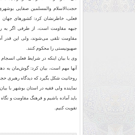
حجت‌الاسلام والمسلمین صفایی بوشهری
فعلی، خاطرنشان کرد: کشورهای جهان ع
جبهه مقاومت است، از طرفی اگر به ر
مقاومت تلقی می‌شوند، ولی این قدر 
صهیونیستی را محکوم کنند.
وی با بیان اینکه در شرایط فعلی انسجام 
آنها مهم است، بیان کرد: گوش‌مان به ده
روحانیت شکل بگیرد که دیدگاه رهبری حج
نماینده ولی فقیه در استان بوشهر با بیان 
باید آماده باشیم و فرهنگ مقاومت و نگاه
تقویت کنیم.