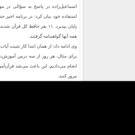
اسماعیل‌زاده در پاسخ به سؤالی در مو
پایان بپذیرد. ۱۱ نفر حافظ کل 
همه آنها گواهینامه گرفتند.
وی ادامه داد: از همان ابتدا کار تثبیت آی
برای مثال، هر روز از سه درس آموزش‌د
انجام می‌دادیم. این باعث می‌شد قرآن‌آمو
مرور کنند.