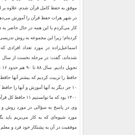
در شهر هرات حفظ قرآن را آموزش می‌دهم.
کار می‌کردم با این همه در حال حاضر به 
کرده‌‌ام؛ زیرا این مجموعه به روش تدریسی
اسماعیل‌زاده در مورد تعداد افرادی ک
۱۴۰۰ بود که ما توانستیم ۱۱ حافظ کل قرآن تربیت کنیم.
وی در پاسخ به سؤالی در مورد روش و ش
مورد شیوه‌ای که به کار می‌بریم باید
موفقیت در آن به پشتکار خود فرد و معلم 