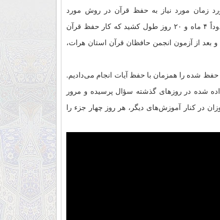
رد زمان مورد نیاز به حفظ قرآن در روش مورد
استفاده خود بیان کرد: در برنامه اخیر حدوداً ۴ ماه و ۲۰ روز طول کشید که کار حفظ قرآن
قرآن شدند و بعد از آزمون انجمن حافظان قرآن استان هرات،
ات حفظ شده را همزمان با حفظ آیات انجام می‌دادیم.
اده شده در روزهای گذشته سؤال پرسیده و مرور
زان در کنار آموزش‌های دیگر، هر روز چهار جزء را