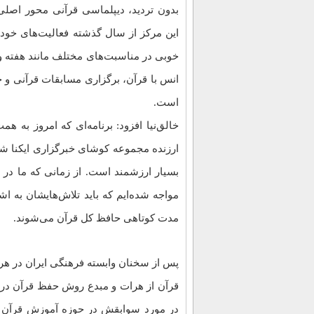
بدون تردید، دیپلماسی قرآنی محور اصلی
این مرکز از سال گذشته فعالیت‌های خود را
خوبی در مناسبت‌های مختلف مانند هفته و
انس با قرآن، برگزاری مسابقات قرآنی و 
است.
خالق‌نیا افزود: برنامه‌ای که امروز به همت
ارزنده مجموعه کوشای خبرگزاری ایکنا ش
بسیار ارزشمند است. از زمانی که ما در هر
مواجه شده‌ایم که باید تلاش‌هایشان به ا
مدت کوتاهی حافظ کل قرآن می‌شوند.
حفظ قرآن در کمتر از پنج ماه؛ شیوه‌ای 
پس از سخنان وابسته فرهنگی ایران در هرا