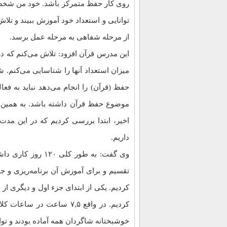
روی کار حفظ متمرکز باشد. خود من شخصاً
توانایی و استعداد خود آموزش ببیند و تلاش
از مرحله شفاهی به مرحله عمل برسد.
این مدرس قرآن افزود: تلاش می‌کنم که در
میزان استعداد آنها را شناسایی می‌کنم.
حفظ (قرآن) را انجام می‌دهد نباید به فعا
موضوع حفظ قرآن داشته باشد. به همین دل
داریم.
تقسیم و برای آموزش آن برنامه‌ریزی و 
خوشبختانه شاگردان همه آماده بودند و توا