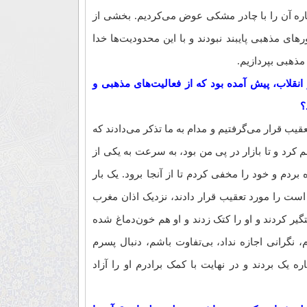
ره آن را با چادر مشکی عوض می‌کردیم. بخشی از
های مذهبی پایبند نبودند و با این محدودیت‌ها خدا
 مذهبی بپردازیم.
انقلاب، پیش آمده بود که از فعالیت‌های مذهبی و
؟
قیب قرار می‌گرفتیم و مدام به ما تذکر می‌دادند که
م کرد و تا بازار در پی من بود، به سرعت به یکی از
بردم و خود را مخفی کردم تا از آنجا برود. یک بار
است را مورد تعقیب قرار دادند، نزدیک اذان مغرب
گیر کردند و او را کتک زدند و او هم خون‌دماغ شده
، نگرانی اجازه نداد، بی‌تفاوت باشم، دنبال پسرم
ه یک بردند و در نهایت با کمک برادرم او را آزاد