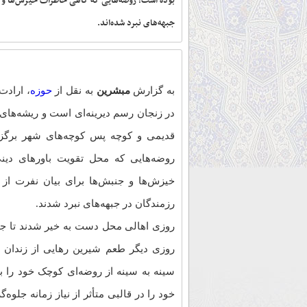
بوده است؛ روضه‌هایی که گاهی خاطرات خیزش‌ها و ر
جبهه‌های نبرد شده‌اند.
به گزارش
مبشرین
به نقل از
حوزه
، ارادت
در زنجان رسم دیرینه‌ای است و ریشه‌های 
قدیمی و کوچه پس کوچه‌های شهر برگزار
روضه‌هایی که محل تقویت باورهای دین
خیزش‌ها و جنبش‌ها برای بیان نفرت از
رزمندگان در جبهه‌های نبرد شدند.
روزی اهالی محل دست به خیر شدند تا جهیز
روزی دیگر طعم شیرین رهایی از زندان را
سینه به سینه از روضه‌ای کوچک خود را 
خود را در قالبی متأثر از نیاز زمانه جلوه