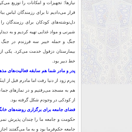
نیازها؛ تجهیزات و امکانات را توزیع می‌کر
قرار می‌دادیم تا برای رزمندگان لباس بباف
دل‌نوشته‌های کودکان برای رزمندگان را 
شیرنی و مواد غذایی تهیه کردیم و به دیدار
جنگ و حمله خیبر سه فرزندم در جنگ 
بیمارستان دزفول خدمت می‌کرد. یکی از 
خط دبیر بود.
پدر و مادر شما هم سابقه فعالیت‌های مذه
پدرم زود از دنیا رفت اما مادرم قبل از ای
هم به مسجد می‌رفتیم و در نمازهای جما
از کودکی در وجودم شکل گرفته بود.
فضای جامعه برای برگزاری روضه‌های خانگ
حکومت و جامعه ما را چندان پذیرش نمی‌
جامعه حکم‌فرما بود و به ما می‌گفتند اجا