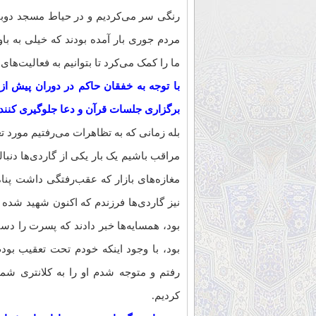
رنگی سر می‌کردیم و در حیاط مسجد دوبا
مردم جوری بار آمده بودند که خیلی به باور
ما را کمک می‌کرد تا بتوانیم به فعالیت‌های
با توجه به خفقان حاکم در دوران پیش از 
برگزاری جلسات قرآن و دعا جلوگیری کنند
بله زمانی که به تظاهرات می‌رفتیم مورد تع
مراقب باشیم یک بار یکی از گاردی‌ها دنبال
مغازه‌های بازار که عقب‌رفتگی داشت پناه 
نیز گاردی‌ها فرزندم که اکنون شهید شده 
بود، همسایه‌ها خبر دادند که پسرت را دست
بود، با وجود اینکه خودم تحت تعقیب بودم
رفتم و متوجه شدم او را به کلانتری شمار
کردیم.