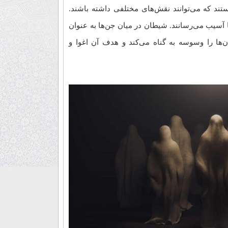
ارواحی نامرئی هستند که می‌توانند نقش‌های مختلفی داشته باشند.
ا آسیب می‌رسانند. شیطان در میان جن‌ها به عنوان
ها را وسوسه به گناه می‌کند و هدف آن اغوا و