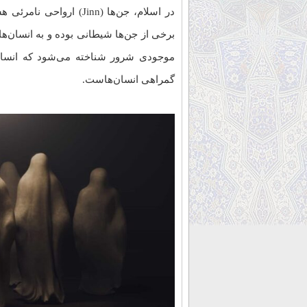
در اسلام، جن‌ها (Jinn) 
برخی از جن‌ها شیطانی بوده و به انسان‌ه
موجودی شرور شناخته می‌شود که انسان‌
گمراهی انسان‌هاست.