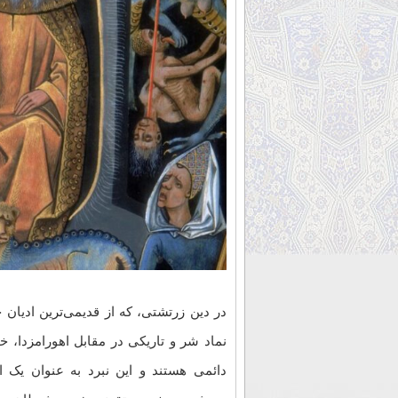
اهریمن – زرتشتی
نماد شر و تاریکی در مقابل اهورامزدا، خد
دائمی هستند و این نبرد به عنوان یک 