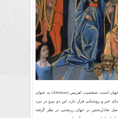
در دین زرتشتی، که از قدیمی‌ترین ادیان جهان است، شخصیت اهریمن (Ahriman) به عنوان
ای خیر و روشنایی قرار دارد. این دو نیرو در نبرد
اصل تعادل‌بخش در جهان زرتشتی در نظر گرفته