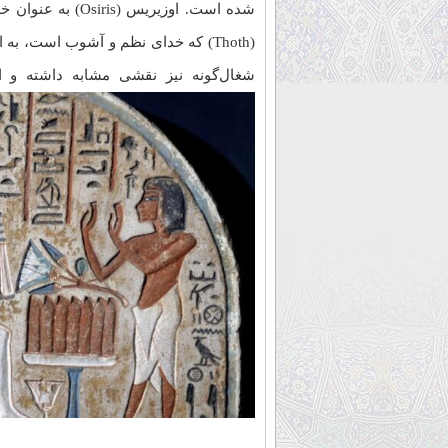
شده است. اوزیریس
شغال‌گونه نیز نقشی مشابه داشته و ا
جن – اسلام